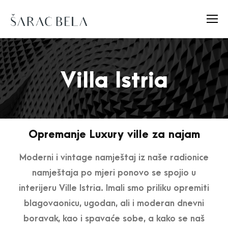
Villa Istria
Opremanje Luxury ville za najam
Moderni i vintage namještaj iz naše radionice
namještaja po mjeri ponovo se spojio u
interijeru Ville Istria. Imali smo priliku opremiti
blagovaonicu, ugodan, ali i moderan dnevni
boravak, kao i spavaće sobe, a kako se naš