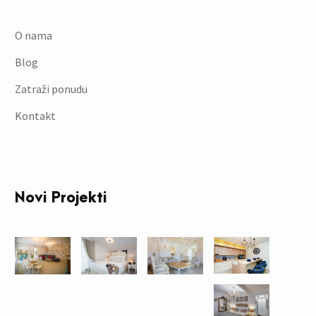
O nama
Blog
Zatraži ponudu
Kontakt
Novi Projekti