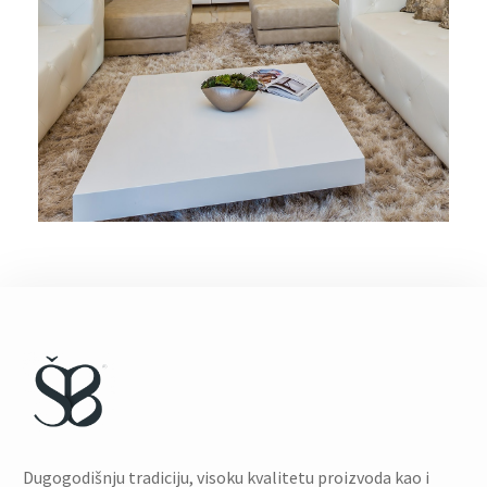
Dugogodišnju tradiciju, visoku kvalitetu proizvoda kao i