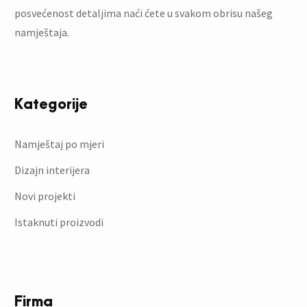
posvećenost detaljima naći ćete u svakom obrisu našeg
namještaja.
Kategorije
Namještaj po mjeri
Dizajn interijera
Novi projekti
Istaknuti proizvodi
Firma