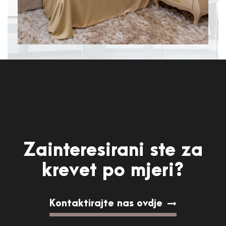
Zainteresirani ste za
krevet po mjeri?
Kontaktirajte nas ovdje