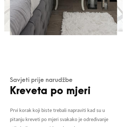
Savjeti prije narudžbe
Kreveta po mjeri
Prvi korak koji biste trebali napraviti kad su u
pitanju kreveti po mjeri svakako je određivanje