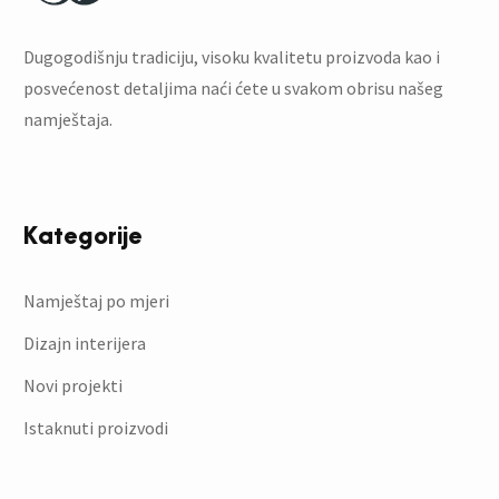
Dugogodišnju tradiciju, visoku kvalitetu proizvoda kao i
posvećenost detaljima naći ćete u svakom obrisu našeg
namještaja.
Kategorije
Namještaj po mjeri
Dizajn interijera
Novi projekti
Istaknuti proizvodi