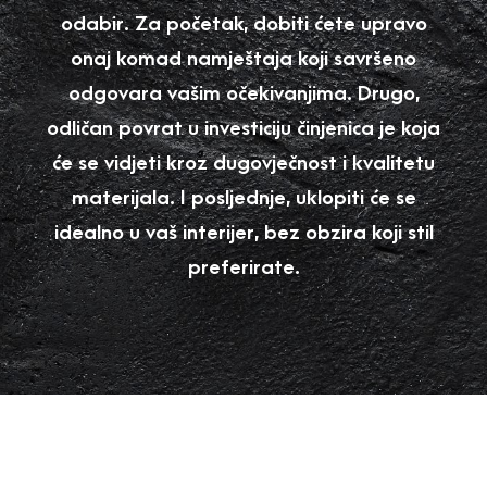
odabir. Za početak, dobiti ćete upravo
onaj komad namještaja koji savršeno
odgovara vašim očekivanjima. Drugo,
odličan povrat u investiciju činjenica je koja
će se vidjeti kroz dugovječnost i kvalitetu
materijala. I posljednje, uklopiti će se
idealno u vaš interijer, bez obzira koji stil
preferirate.