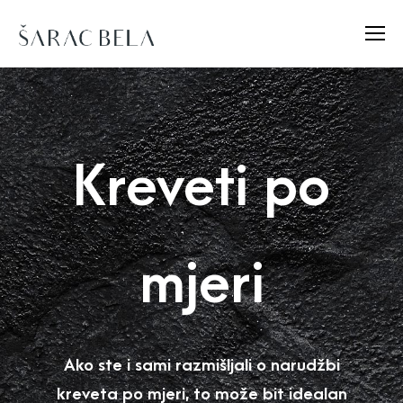
Kreveti po
mjeri
Ako ste i sami razmišljali o narudžbi
kreveta po mjeri, to može bit idealan