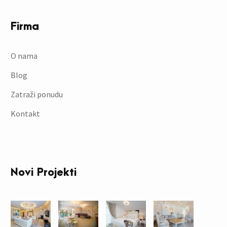
Firma
O nama
Blog
Zatraži ponudu
Kontakt
Novi Projekti