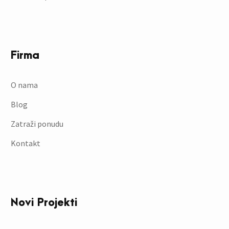
Firma
O nama
Blog
Zatraži ponudu
Kontakt
Novi Projekti