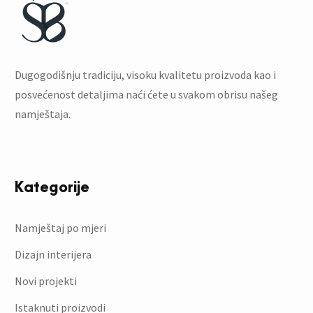
Dugogodišnju tradiciju, visoku kvalitetu proizvoda kao i
posvećenost detaljima naći ćete u svakom obrisu našeg
namještaja.
Kategorije
Namještaj po mjeri
Dizajn interijera
Novi projekti
Istaknuti proizvodi