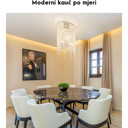
Moderni kauč po mjeri