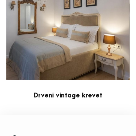
Drveni vintage krevet