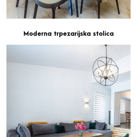
Moderna trpezarijska stolica