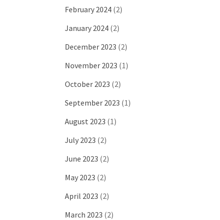
February 2024
(2)
January 2024
(2)
December 2023
(2)
November 2023
(1)
October 2023
(2)
September 2023
(1)
August 2023
(1)
July 2023
(2)
June 2023
(2)
May 2023
(2)
April 2023
(2)
March 2023
(2)