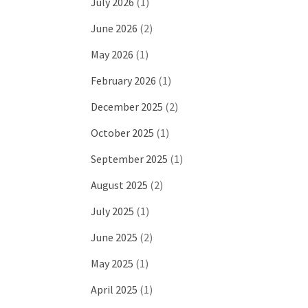
July 2026
(1)
June 2026
(2)
May 2026
(1)
February 2026
(1)
December 2025
(2)
October 2025
(1)
September 2025
(1)
August 2025
(2)
July 2025
(1)
June 2025
(2)
May 2025
(1)
April 2025
(1)