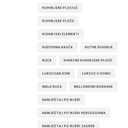
KUHINJSKE PLOCICE
KUHINJSKE PLOČE
KUHINJSKI ELEMENTI
KUPOVINA KAUČA
KUTNE KUHINJE
KUĆA
KVARCNE KUHINJSKE PLOČE
LUKSUZAN DOM
LUKSUZ U DOMU
MALA KUĆA
MALI DNEVNI BORAVAK
NAMJEŠTAJ PO MJERI
NAMJEŠTAJ PO MJERI HERCEGOVINA
NAMJEŠTAJ PO MJERI ZAGREB