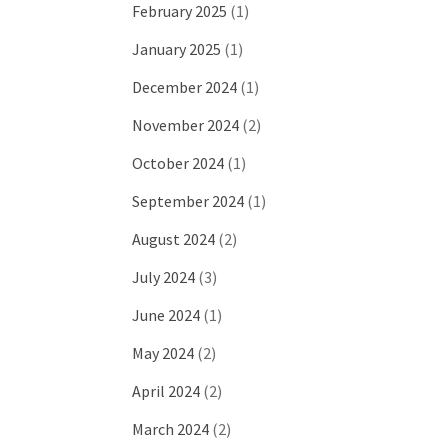
February 2025
(1)
January 2025
(1)
December 2024
(1)
November 2024
(2)
October 2024
(1)
September 2024
(1)
August 2024
(2)
July 2024
(3)
June 2024
(1)
May 2024
(2)
April 2024
(2)
March 2024
(2)