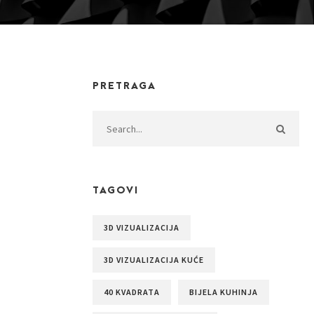
PRETRAGA
TAGOVI
3D VIZUALIZACIJA
3D VIZUALIZACIJA KUĆE
40 KVADRATA
BIJELA KUHINJA