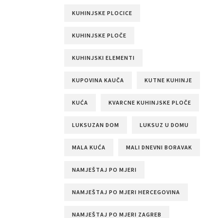
KUHINJSKE PLOCICE
KUHINJSKE PLOČE
KUHINJSKI ELEMENTI
KUPOVINA KAUČA
KUTNE KUHINJE
KUĆA
KVARCNE KUHINJSKE PLOČE
LUKSUZAN DOM
LUKSUZ U DOMU
MALA KUĆA
MALI DNEVNI BORAVAK
NAMJEŠTAJ PO MJERI
NAMJEŠTAJ PO MJERI HERCEGOVINA
NAMJEŠTAJ PO MJERI ZAGREB