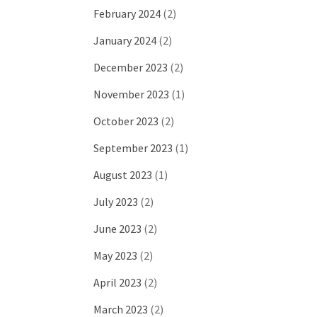
February 2024
(2)
January 2024
(2)
December 2023
(2)
November 2023
(1)
October 2023
(2)
September 2023
(1)
August 2023
(1)
July 2023
(2)
June 2023
(2)
May 2023
(2)
April 2023
(2)
March 2023
(2)