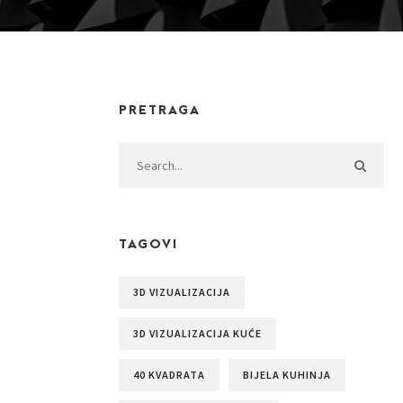
PRETRAGA
TAGOVI
3D VIZUALIZACIJA
3D VIZUALIZACIJA KUĆE
40 KVADRATA
BIJELA KUHINJA