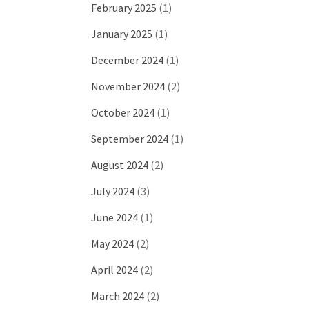
February 2025
(1)
January 2025
(1)
December 2024
(1)
November 2024
(2)
October 2024
(1)
September 2024
(1)
August 2024
(2)
July 2024
(3)
June 2024
(1)
May 2024
(2)
April 2024
(2)
March 2024
(2)