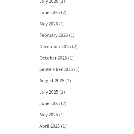
July 2026
(1)
June 2026
(2)
May 2026
(1)
February 2026
(1)
December 2025
(2)
October 2025
(1)
September 2025
(1)
August 2025
(2)
July 2025
(1)
June 2025
(2)
May 2025
(1)
April 2025
(1)