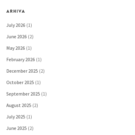
ARHIVA
July 2026
(1)
June 2026
(2)
May 2026
(1)
February 2026
(1)
December 2025
(2)
October 2025
(1)
September 2025
(1)
August 2025
(2)
July 2025
(1)
June 2025
(2)