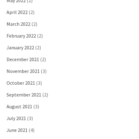
May 2022
(2)
April 2022
(2)
March 2022
(2)
February 2022
(2)
January 2022
(2)
December 2021
(2)
November 2021
(3)
October 2021
(3)
September 2021
(2)
August 2021
(3)
July 2021
(3)
June 2021
(4)