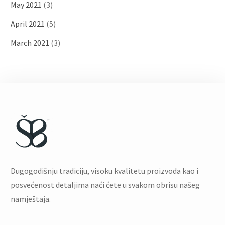
May 2021
(3)
April 2021
(5)
March 2021
(3)
Dugogodišnju tradiciju, visoku kvalitetu proizvoda kao i
posvećenost detaljima naći ćete u svakom obrisu našeg
namještaja.