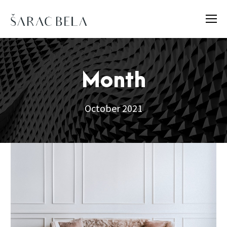
Month
October 2021