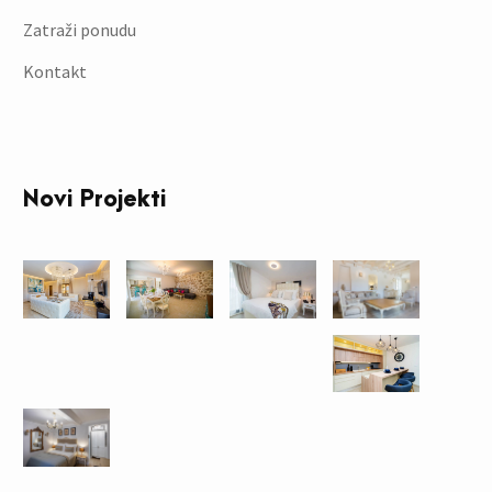
Zatraži ponudu
Kontakt
Novi Projekti