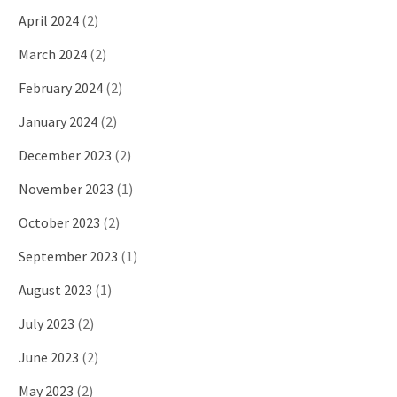
April 2024
(2)
March 2024
(2)
February 2024
(2)
January 2024
(2)
December 2023
(2)
November 2023
(1)
October 2023
(2)
September 2023
(1)
August 2023
(1)
July 2023
(2)
June 2023
(2)
May 2023
(2)