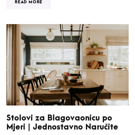
READ MORE
Stolovi za Blagovaonicu po
Mjeri | Jednostavno Naručite