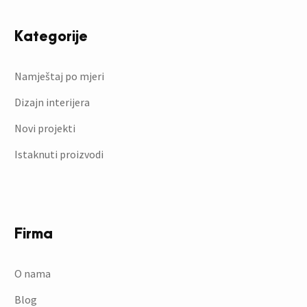
Kategorije
Namještaj po mjeri
Dizajn interijera
Novi projekti
Istaknuti proizvodi
Firma
O nama
Blog