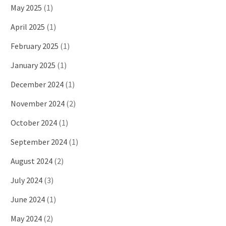
May 2025
(1)
April 2025
(1)
February 2025
(1)
January 2025
(1)
December 2024
(1)
November 2024
(2)
October 2024
(1)
September 2024
(1)
August 2024
(2)
July 2024
(3)
June 2024
(1)
May 2024
(2)