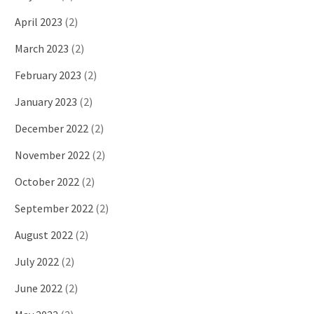
April 2023
(2)
March 2023
(2)
February 2023
(2)
January 2023
(2)
December 2022
(2)
November 2022
(2)
October 2022
(2)
September 2022
(2)
August 2022
(2)
July 2022
(2)
June 2022
(2)