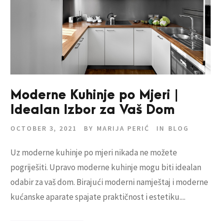
Moderne Kuhinje po Mjeri |
Idealan Izbor za Vaš Dom
OCTOBER 3, 2021
BY
MARIJA PERIĆ
IN
BLOG
Uz moderne kuhinje po mjeri nikada ne možete
pogriješiti. Upravo moderne kuhinje mogu biti idealan
odabir za vaš dom. Birajući moderni namještaj i moderne
kućanske aparate spajate praktičnost i estetiku....