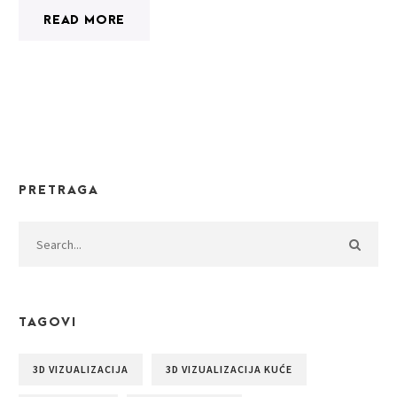
READ MORE
PRETRAGA
TAGOVI
3D VIZUALIZACIJA
3D VIZUALIZACIJA KUĆE