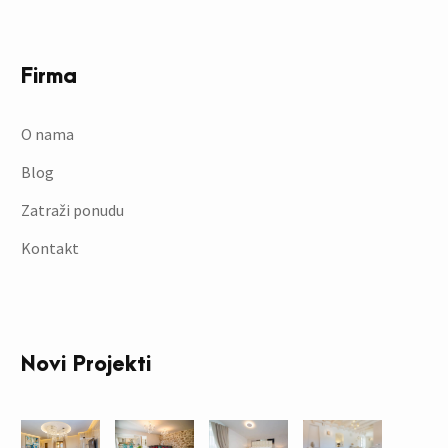
Firma
O nama
Blog
Zatraži ponudu
Kontakt
Novi Projekti