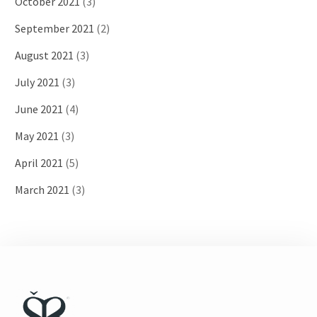
October 2021
(3)
September 2021
(2)
August 2021
(3)
July 2021
(3)
June 2021
(4)
May 2021
(3)
April 2021
(5)
March 2021
(3)