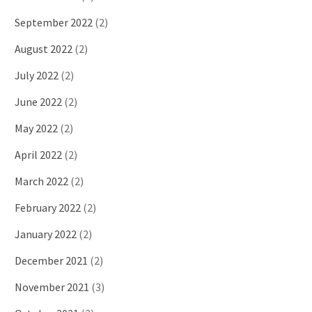
September 2022
(2)
August 2022
(2)
July 2022
(2)
June 2022
(2)
May 2022
(2)
April 2022
(2)
March 2022
(2)
February 2022
(2)
January 2022
(2)
December 2021
(2)
November 2021
(3)