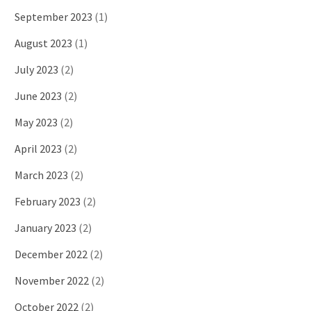
September 2023
(1)
August 2023
(1)
July 2023
(2)
June 2023
(2)
May 2023
(2)
April 2023
(2)
March 2023
(2)
February 2023
(2)
January 2023
(2)
December 2022
(2)
November 2022
(2)
October 2022
(2)