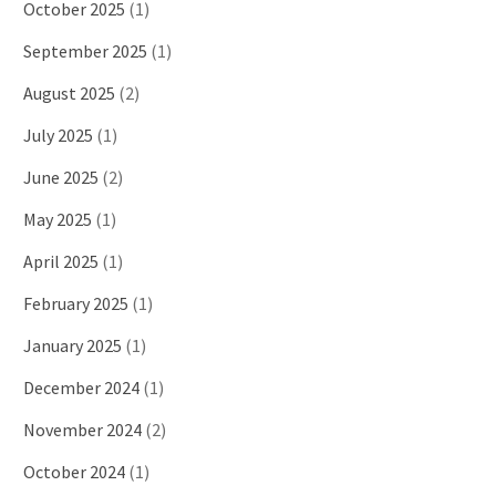
October 2025
(1)
September 2025
(1)
August 2025
(2)
July 2025
(1)
June 2025
(2)
May 2025
(1)
April 2025
(1)
February 2025
(1)
January 2025
(1)
December 2024
(1)
November 2024
(2)
October 2024
(1)