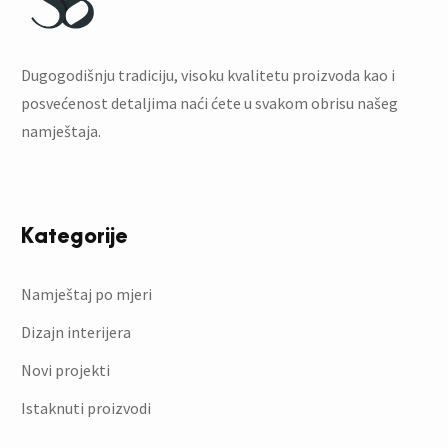
Dugogodišnju tradiciju, visoku kvalitetu proizvoda kao i
posvećenost detaljima naći ćete u svakom obrisu našeg
namještaja.
Kategorije
Namještaj po mjeri
Dizajn interijera
Novi projekti
Istaknuti proizvodi