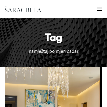
Tag
namještaj po mjeri Zadar