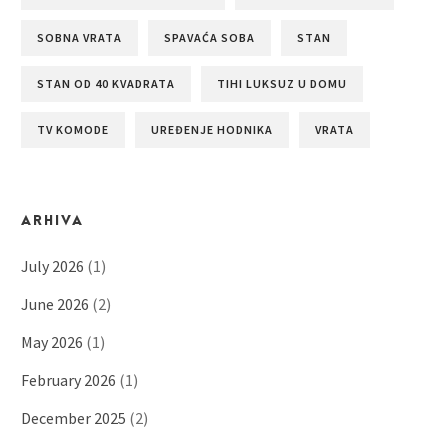
SOBNA VRATA
SPAVAĆA SOBA
STAN
STAN OD 40 KVADRATA
TIHI LUKSUZ U DOMU
TV KOMODE
UREĐENJE HODNIKA
VRATA
ARHIVA
July 2026
(1)
June 2026
(2)
May 2026
(1)
February 2026
(1)
December 2025
(2)