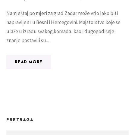
Namještaj po mjeri za grad Zadar može vrlo lako biti
napravljen i u Bosni i Hercegovini. Majstorstvo koje se
ulaže u izradu svakog komada, kao i dugogodišnje
znanje postavili su...
READ MORE
PRETRAGA