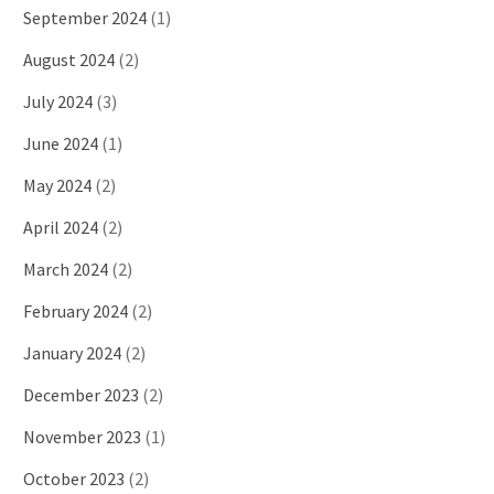
September 2024
(1)
August 2024
(2)
July 2024
(3)
June 2024
(1)
May 2024
(2)
April 2024
(2)
March 2024
(2)
February 2024
(2)
January 2024
(2)
December 2023
(2)
November 2023
(1)
October 2023
(2)