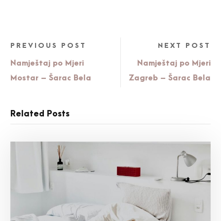
PREVIOUS POST
NEXT POST
Namještaj po Mjeri
Namještaj po Mjeri
Mostar – Šarac Bela
Zagreb – Šarac Bela
Related Posts