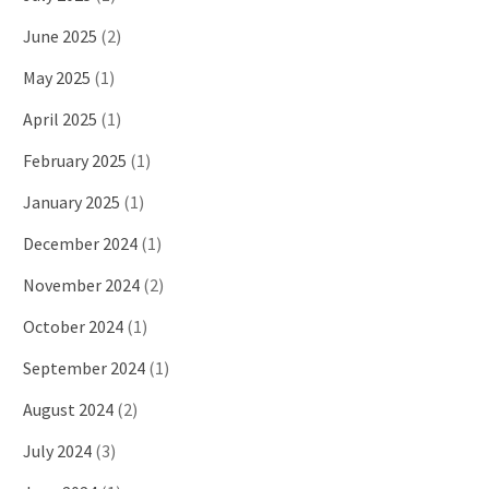
June 2025
(2)
May 2025
(1)
April 2025
(1)
February 2025
(1)
January 2025
(1)
December 2024
(1)
November 2024
(2)
October 2024
(1)
September 2024
(1)
August 2024
(2)
July 2024
(3)