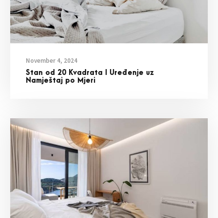
November 4, 2024
Stan od 20 Kvadrata I Uređenje uz
Namještaj po Mjeri