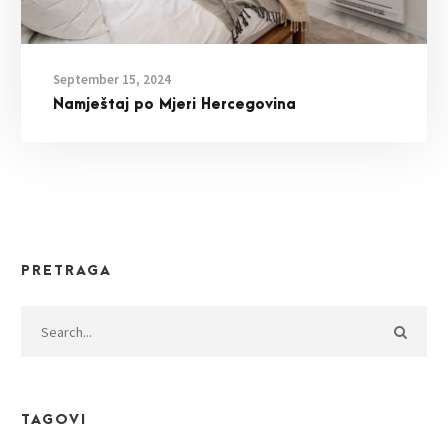
September 15, 2024
Namještaj po Mjeri Hercegovina
PRETRAGA
TAGOVI