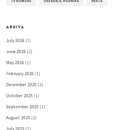
TV KOMODE
UREĐENJE HODNIKA
VRATA
ARHIVA
July 2026
(1)
June 2026
(2)
May 2026
(1)
February 2026
(1)
December 2025
(2)
October 2025
(1)
September 2025
(1)
August 2025
(2)
July 2025
(1)