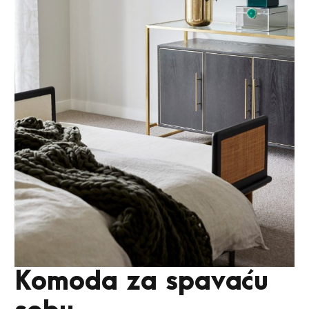
Komoda za spavaću