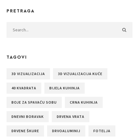
PRETRAGA
TAGOVI
3D VIZUALIZACIJA
3D VIZUALIZACIJA KUĆE
40 KVADRATA
BIJELA KUHINJA
BOJE ZA SPAVAĆU SOBU
CRNA KUHINJA
DNEVNI BORAVAK
DRVENA VRATA
DRVENE ŠKURE
DRVOALUMINIJ
FOTELJA