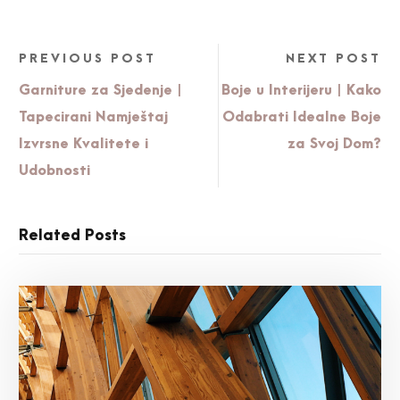
PREVIOUS POST
NEXT POST
Garniture za Sjedenje |
Boje u Interijeru | Kako
Tapecirani Namještaj
Odabrati Idealne Boje
Izvrsne Kvalitete i
za Svoj Dom?
Udobnosti
Related Posts