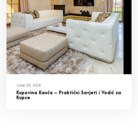
June 29, 2026
Kupovina Kauča – Praktični Savjeti i Vodič za
Kupce