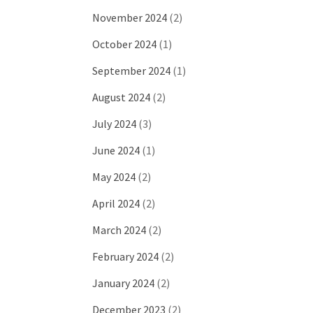
November 2024
(2)
October 2024
(1)
September 2024
(1)
August 2024
(2)
July 2024
(3)
June 2024
(1)
May 2024
(2)
April 2024
(2)
March 2024
(2)
February 2024
(2)
January 2024
(2)
December 2023
(2)