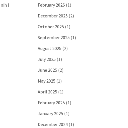
February 2026
(1)
nih i
December 2025
(2)
October 2025
(1)
September 2025
(1)
August 2025
(2)
July 2025
(1)
June 2025
(2)
May 2025
(1)
April 2025
(1)
February 2025
(1)
January 2025
(1)
December 2024
(1)