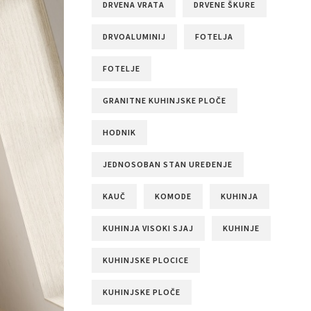
DRVENA VRATA
DRVENE ŠKURE
DRVOALUMINIJ
FOTELJA
FOTELJE
GRANITNE KUHINJSKE PLOČE
HODNIK
JEDNOSOBAN STAN UREĐENJE
KAUČ
KOMODE
KUHINJA
KUHINJA VISOKI SJAJ
KUHINJE
KUHINJSKE PLOCICE
KUHINJSKE PLOČE