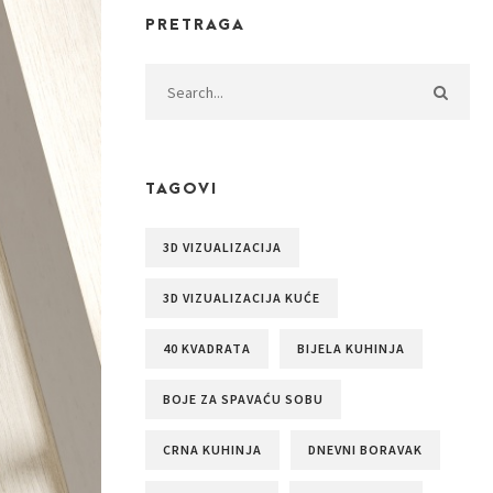
PRETRAGA
TAGOVI
3D VIZUALIZACIJA
3D VIZUALIZACIJA KUĆE
40 KVADRATA
BIJELA KUHINJA
BOJE ZA SPAVAĆU SOBU
CRNA KUHINJA
DNEVNI BORAVAK